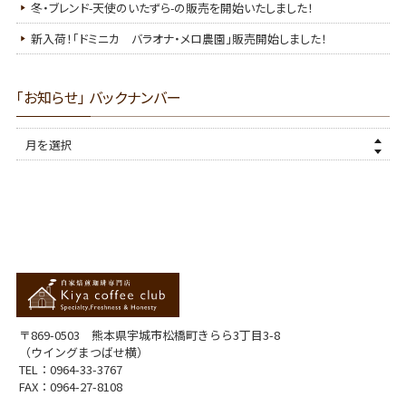
冬・ブレンド-天使のいたずら-の販売を開始いたしました！
新入荷！「ドミニカ バラオナ・メロ農園」販売開始しました！
「お知らせ」 バックナンバー
〒869-0503 熊本県宇城市松橋町きらら3丁目3-8
（ウイングまつばせ横）
TEL：
0964-33-3767
FAX：0964-27-8108