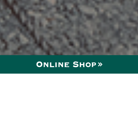
お知らせ
News
2026.05.10